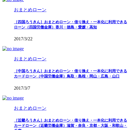
おまとめローン
［四国ろうきん］おまとめローン・借り換え・一本化に利用できる
ローン（四国労働金庫）香川・徳島・愛媛・高知
2017/3/22
おまとめローン
［中国ろうきん］おまとめローン・借り換え・一本化に利用できる
カードローン（中国労働金庫）鳥取・島根・岡山・広島・山口
2017/3/7
おまとめローン
［近畿ろうきん］おまとめローン・借り換え・一本化に利用できる
カードローン（近畿労働金庫）滋賀・奈良・京都・大阪・和歌山・