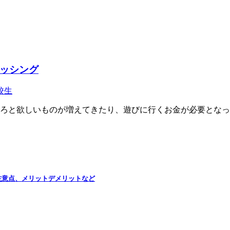
ッシング
校生
ろと欲しいものが増えてきたり、遊びに行くお金が必要となっ
注意点、メリットデメリットなど