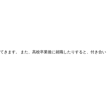
てきます。 また、高校卒業後に就職したりすると、付き合い