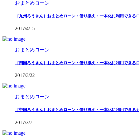
おまとめローン
［九州ろうきん］おまとめローン・借り換え・一本化に利用できる
2017/4/15
おまとめローン
［四国ろうきん］おまとめローン・借り換え・一本化に利用できる
2017/3/22
おまとめローン
［中国ろうきん］おまとめローン・借り換え・一本化に利用できる
2017/3/7