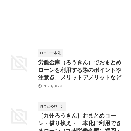
ローン一本化
労働金庫（ろうきん）でおまとめ
ローンを利用する際のポイントや
注意点、メリットデメリットなど
2023/3/24
おまとめローン
［九州ろうきん］おまとめロー
ン・借り換え・一本化に利用でき
るローン（九州労働金庫）福岡・