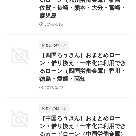
佐賀・長崎・熊本・大分・宮崎・
鹿児島
2017/4/15
おまとめローン
［四国ろうきん］おまとめロー
ン・借り換え・一本化に利用でき
るローン（四国労働金庫）香川・
徳島・愛媛・高知
2017/3/22
おまとめローン
［中国ろうきん］おまとめロー
ン・借り換え・一本化に利用でき
るカードローン（中国労働金庫）