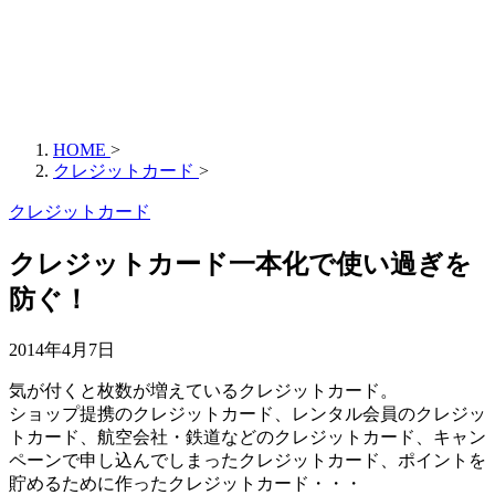
HOME
>
クレジットカード
>
クレジットカード
クレジットカード一本化で使い過ぎを
防ぐ！
2014年4月7日
気が付くと枚数が増えているクレジットカード。
ショップ提携のクレジットカード、レンタル会員のクレジッ
トカード、航空会社・鉄道などのクレジットカード、キャン
ペーンで申し込んでしまったクレジットカード、ポイントを
貯めるために作ったクレジットカード・・・