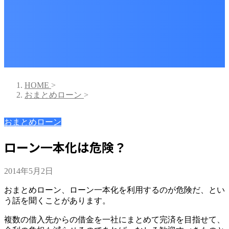
HOME
>
おまとめローン
>
おまとめローン
ローン一本化は危険？
2014年5月2日
おまとめローン、ローン一本化を利用するのが危険だ、とい
う話を聞くことがあります。
複数の借入先からの借金を一社にまとめて完済を目指せて、