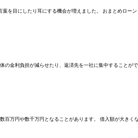
言葉を目にしたり耳にする機会が増えました。 おまとめロー
体の金利負担が減らせたり、返済先を一社に集中することがで
数百万円や数千万円となることがあります。 借入額が大きく