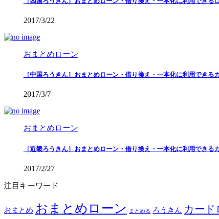
［四国ろうきん］おまとめローン・借り換え・一本化に利用できる
2017/3/22
おまとめローン
［中国ろうきん］おまとめローン・借り換え・一本化に利用できる
2017/3/7
おまとめローン
［近畿ろうきん］おまとめローン・借り換え・一本化に利用できる
2017/2/27
注目キーワード
おまとめローン
カード
おまとめ
ろうきん
まとめる