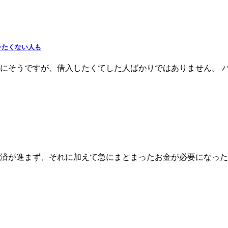
レたくない人も
にそうですが、借入したくてした人ばかりではありません。 
済が進まず、それに加えて急にまとまったお金が必要になった