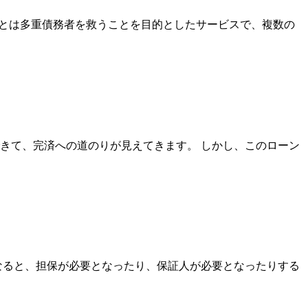
ンとは多重債務者を救うことを目的としたサービスで、複数の
きて、完済への道のりが見えてきます。 しかし、このローン
なると、担保が必要となったり、保証人が必要となったりする