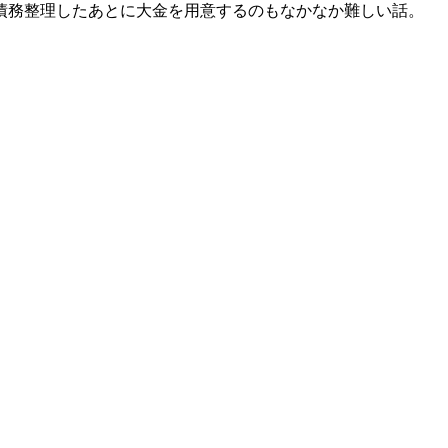
債務整理したあとに大金を用意するのもなかなか難しい話。