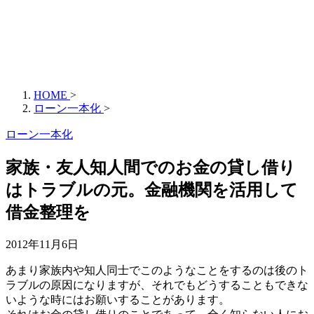
HOME
>
ローン一本化
>
ローン一本化
家族・友人知人間でのお金の貸し借り
はトラブルの元。金融機関を活用して
借金整理を
2012年11月6日
あまり家族内や知人同士でこのようなことをするのは後のト
ラブルの原因になりますが、それでもどうすることもできな
いような時にはお願いすることがあります。