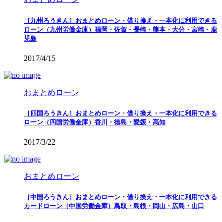
［九州ろうきん］おまとめローン・借り換え・一本化に利用できる
ローン（九州労働金庫）福岡・佐賀・長崎・熊本・大分・宮崎・鹿
児島
2017/4/15
おまとめローン
［四国ろうきん］おまとめローン・借り換え・一本化に利用できる
ローン（四国労働金庫）香川・徳島・愛媛・高知
2017/3/22
おまとめローン
［中国ろうきん］おまとめローン・借り換え・一本化に利用できる
カードローン（中国労働金庫）鳥取・島根・岡山・広島・山口