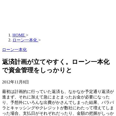
HOME
>
ローン一本化
>
ローン一本化
返済計画が立てやすく。ローン一本化
で資金管理をしっかりと
2012年11月8日
最初は計画的に行っていた返済も、なかなか予定通り返済が
進まず、それに加えて急にまとまったお金が必要になった
り、予想外にいろんな出費がかさんでしまった結果、バラバ
ラとキャッシングやクレジットが数社にわたって増えてしま
った場合、支払日がそれぞれだったり、金額の把握がしっか