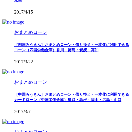
児島
2017/4/15
おまとめローン
［四国ろうきん］おまとめローン・借り換え・一本化に利用できる
ローン（四国労働金庫）香川・徳島・愛媛・高知
2017/3/22
おまとめローン
［中国ろうきん］おまとめローン・借り換え・一本化に利用できる
カードローン（中国労働金庫）鳥取・島根・岡山・広島・山口
2017/3/7
おまとめローン