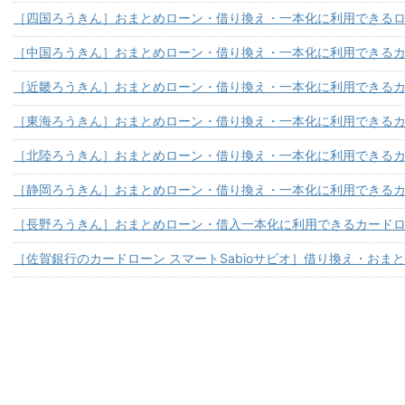
［四国ろうきん］おまとめローン・借り換え・一本化に利用できる
［中国ろうきん］おまとめローン・借り換え・一本化に利用できる
［近畿ろうきん］おまとめローン・借り換え・一本化に利用できる
［東海ろうきん］おまとめローン・借り換え・一本化に利用できる
［北陸ろうきん］おまとめローン・借り換え・一本化に利用できる
［静岡ろうきん］おまとめローン・借り換え・一本化に利用できる
［長野ろうきん］おまとめローン・借入一本化に利用できるカード
［佐賀銀行のカードローン スマートSabioサビオ］借り換え・おま