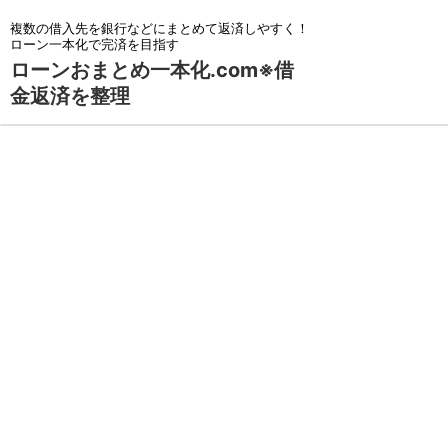
複数の借入先を銀行などにまとめて返済しやすく！
ローン一本化で完済を目指す
ローンおまとめ一本化.com※借
金返済を整理