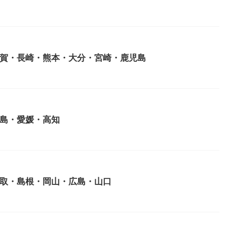
賀・長崎・熊本・大分・宮崎・鹿児島
島・愛媛・高知
取・島根・岡山・広島・山口