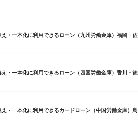
換え・一本化に利用できるローン（九州労働金庫）福岡・佐
換え・一本化に利用できるローン（四国労働金庫）香川・徳
換え・一本化に利用できるカードローン（中国労働金庫）鳥