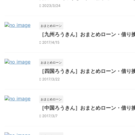
2023/3/24
おまとめローン
［九州ろうきん］おまとめローン・借り
2017/4/15
おまとめローン
［四国ろうきん］おまとめローン・借り
2017/3/22
おまとめローン
［中国ろうきん］おまとめローン・借り
2017/3/7