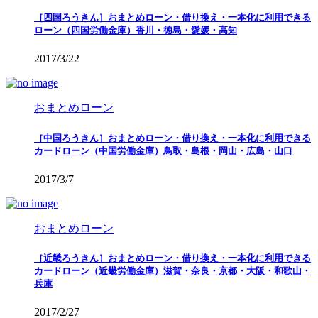
［四国ろうきん］おまとめローン・借り換え・一本化に利用できる
ローン（四国労働金庫）香川・徳島・愛媛・高知
2017/3/22
おまとめローン
［中国ろうきん］おまとめローン・借り換え・一本化に利用できる
カードローン（中国労働金庫）鳥取・島根・岡山・広島・山口
2017/3/7
おまとめローン
［近畿ろうきん］おまとめローン・借り換え・一本化に利用できる
カードローン（近畿労働金庫）滋賀・奈良・京都・大阪・和歌山・
兵庫
2017/2/27