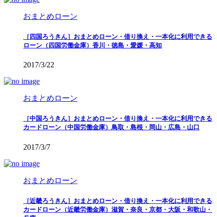
おまとめローン
［四国ろうきん］おまとめローン・借り換え・一本化に利用できる
ローン（四国労働金庫）香川・徳島・愛媛・高知
2017/3/22
おまとめローン
［中国ろうきん］おまとめローン・借り換え・一本化に利用できる
カードローン（中国労働金庫）鳥取・島根・岡山・広島・山口
2017/3/7
おまとめローン
［近畿ろうきん］おまとめローン・借り換え・一本化に利用できる
カードローン（近畿労働金庫）滋賀・奈良・京都・大阪・和歌山・