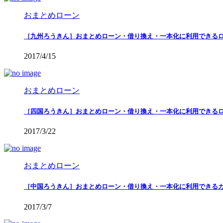
おまとめローン
［九州ろうきん］おまとめローン・借り換え・一本化に利用できる
2017/4/15
おまとめローン
［四国ろうきん］おまとめローン・借り換え・一本化に利用できる
2017/3/22
おまとめローン
［中国ろうきん］おまとめローン・借り換え・一本化に利用できる
2017/3/7