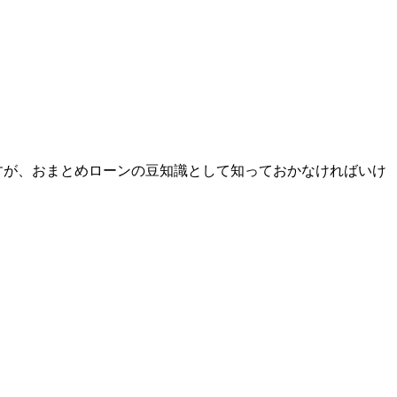
すが、おまとめローンの豆知識として知っておかなければいけ