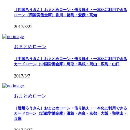
［四国ろうきん］おまとめローン・借り換え・一本化に利用できる
ローン（四国労働金庫）香川・徳島・愛媛・高知
2017/3/22
おまとめローン
［中国ろうきん］おまとめローン・借り換え・一本化に利用できる
カードローン（中国労働金庫）鳥取・島根・岡山・広島・山口
2017/3/7
おまとめローン
［近畿ろうきん］おまとめローン・借り換え・一本化に利用できる
カードローン（近畿労働金庫）滋賀・奈良・京都・大阪・和歌山・
兵庫