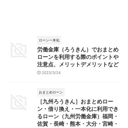
ローン一本化
労働金庫（ろうきん）でおまとめ
ローンを利用する際のポイントや
注意点、メリットデメリットなど
2023/3/24
おまとめローン
［九州ろうきん］おまとめロー
ン・借り換え・一本化に利用でき
るローン（九州労働金庫）福岡・
佐賀・長崎・熊本・大分・宮崎・