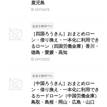
鹿児島
2017/4/15
おまとめローン
［四国ろうきん］おまとめロー
ン・借り換え・一本化に利用でき
るローン（四国労働金庫）香川・
徳島・愛媛・高知
2017/3/22
おまとめローン
［中国ろうきん］おまとめロー
ン・借り換え・一本化に利用でき
るカードローン（中国労働金庫）
鳥取・島根・岡山・広島・山口