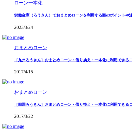
ローン一本化
労働金庫（ろうきん）でおまとめローンを利用する際のポイントや
2023/3/24
おまとめローン
［九州ろうきん］おまとめローン・借り換え・一本化に利用できる
2017/4/15
おまとめローン
［四国ろうきん］おまとめローン・借り換え・一本化に利用できる
2017/3/22