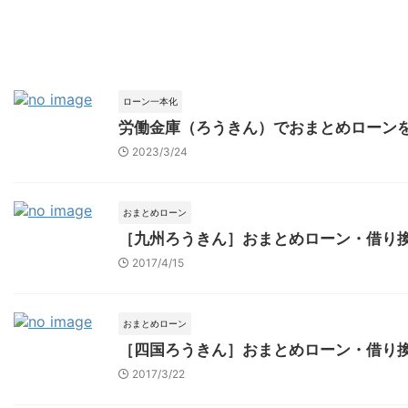
ローン一本化
労働金庫（ろうきん）でおまとめローン
2023/3/24
おまとめローン
［九州ろうきん］おまとめローン・借り
2017/4/15
おまとめローン
［四国ろうきん］おまとめローン・借り
2017/3/22