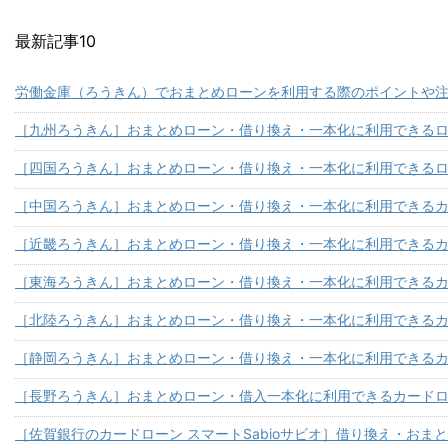
最新記事10
労働金庫（ろうきん）でおまとめローンを利用する際のポイントや
［九州ろうきん］おまとめローン・借り換え・一本化に利用できる
［四国ろうきん］おまとめローン・借り換え・一本化に利用できる
［中国ろうきん］おまとめローン・借り換え・一本化に利用できる
［近畿ろうきん］おまとめローン・借り換え・一本化に利用できる
［東海ろうきん］おまとめローン・借り換え・一本化に利用できる
［北陸ろうきん］おまとめローン・借り換え・一本化に利用できる
［静岡ろうきん］おまとめローン・借り換え・一本化に利用できる
［長野ろうきん］おまとめローン・借入一本化に利用できるカード
［佐賀銀行のカードローン スマートSabioサビオ］借り換え・おま