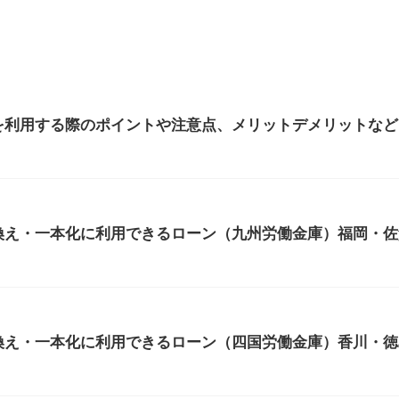
を利用する際のポイントや注意点、メリットデメリットなど
換え・一本化に利用できるローン（九州労働金庫）福岡・佐
換え・一本化に利用できるローン（四国労働金庫）香川・徳