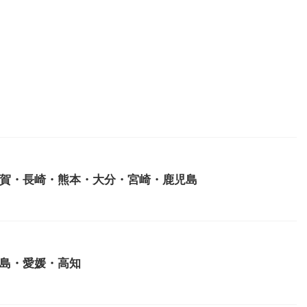
賀・長崎・熊本・大分・宮崎・鹿児島
島・愛媛・高知