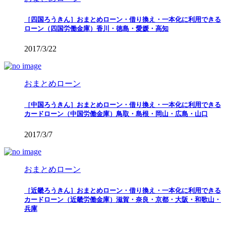
［四国ろうきん］おまとめローン・借り換え・一本化に利用できる
ローン（四国労働金庫）香川・徳島・愛媛・高知
2017/3/22
おまとめローン
［中国ろうきん］おまとめローン・借り換え・一本化に利用できる
カードローン（中国労働金庫）鳥取・島根・岡山・広島・山口
2017/3/7
おまとめローン
［近畿ろうきん］おまとめローン・借り換え・一本化に利用できる
カードローン（近畿労働金庫）滋賀・奈良・京都・大阪・和歌山・
兵庫