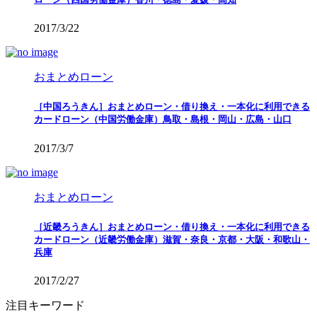
2017/3/22
おまとめローン
［中国ろうきん］おまとめローン・借り換え・一本化に利用できる
カードローン（中国労働金庫）鳥取・島根・岡山・広島・山口
2017/3/7
おまとめローン
［近畿ろうきん］おまとめローン・借り換え・一本化に利用できる
カードローン（近畿労働金庫）滋賀・奈良・京都・大阪・和歌山・
兵庫
2017/2/27
注目キーワード