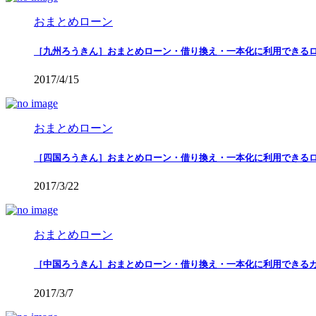
おまとめローン
［九州ろうきん］おまとめローン・借り換え・一本化に利用できる
2017/4/15
おまとめローン
［四国ろうきん］おまとめローン・借り換え・一本化に利用できる
2017/3/22
おまとめローン
［中国ろうきん］おまとめローン・借り換え・一本化に利用できる
2017/3/7