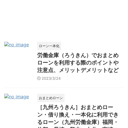
ローン一本化
労働金庫（ろうきん）でおまとめ
ローンを利用する際のポイントや
注意点、メリットデメリットなど
2023/3/24
おまとめローン
［九州ろうきん］おまとめロー
ン・借り換え・一本化に利用でき
るローン（九州労働金庫）福岡・