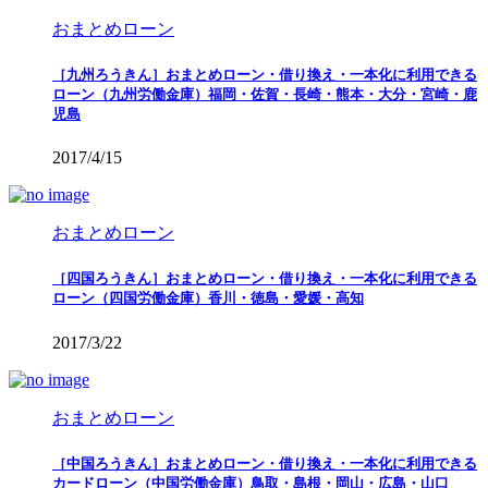
おまとめローン
［九州ろうきん］おまとめローン・借り換え・一本化に利用できる
ローン（九州労働金庫）福岡・佐賀・長崎・熊本・大分・宮崎・鹿
児島
2017/4/15
おまとめローン
［四国ろうきん］おまとめローン・借り換え・一本化に利用できる
ローン（四国労働金庫）香川・徳島・愛媛・高知
2017/3/22
おまとめローン
［中国ろうきん］おまとめローン・借り換え・一本化に利用できる
カードローン（中国労働金庫）鳥取・島根・岡山・広島・山口