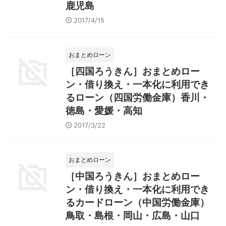
鹿児島
2017/4/15
おまとめローン
［四国ろうきん］おまとめロー
ン・借り換え・一本化に利用でき
るローン（四国労働金庫）香川・
徳島・愛媛・高知
2017/3/22
おまとめローン
［中国ろうきん］おまとめロー
ン・借り換え・一本化に利用でき
るカードローン（中国労働金庫）
鳥取・島根・岡山・広島・山口