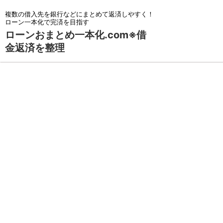
複数の借入先を銀行などにまとめて返済しやすく！
ローン一本化で完済を目指す
ローンおまとめ一本化.com※借
金返済を整理