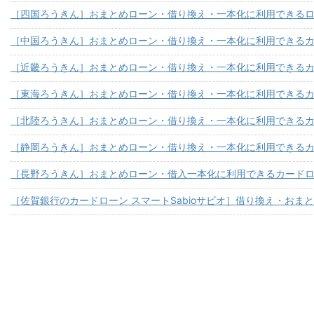
［四国ろうきん］おまとめローン・借り換え・一本化に利用できる
［中国ろうきん］おまとめローン・借り換え・一本化に利用できる
［近畿ろうきん］おまとめローン・借り換え・一本化に利用できる
［東海ろうきん］おまとめローン・借り換え・一本化に利用できる
［北陸ろうきん］おまとめローン・借り換え・一本化に利用できる
［静岡ろうきん］おまとめローン・借り換え・一本化に利用できる
［長野ろうきん］おまとめローン・借入一本化に利用できるカード
［佐賀銀行のカードローン スマートSabioサビオ］借り換え・おま