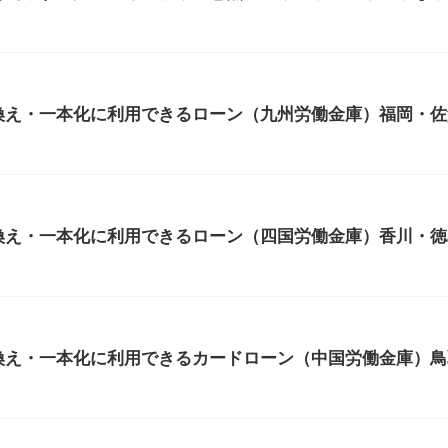
換え・一本化に利用できるローン（九州労働金庫）福岡・佐
換え・一本化に利用できるローン（四国労働金庫）香川・徳
換え・一本化に利用できるカードローン（中国労働金庫）鳥