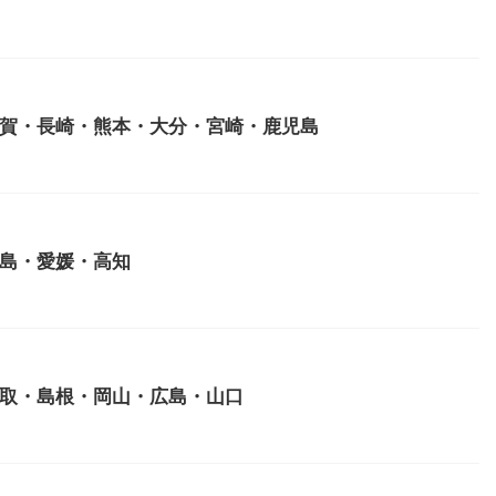
賀・長崎・熊本・大分・宮崎・鹿児島
島・愛媛・高知
取・島根・岡山・広島・山口