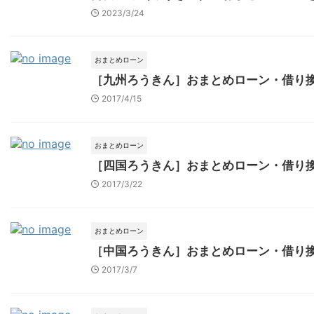
2023/3/24
おまとめローン
［九州ろうきん］おまとめローン・借り
2017/4/15
おまとめローン
［四国ろうきん］おまとめローン・借り
2017/3/22
おまとめローン
［中国ろうきん］おまとめローン・借り
2017/3/7